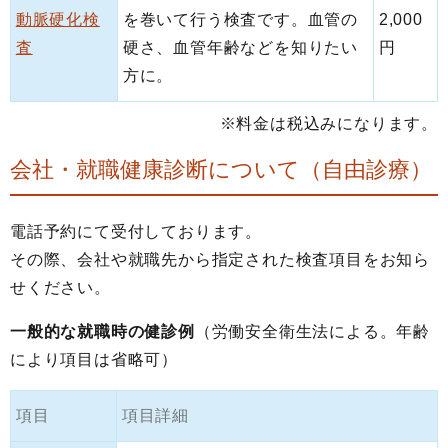
動脈硬化検
を巻いて行う検査です。血管の
2,000
査
硬さ、血管年齢などを知りたい
円
方に。
※料金は税込みになります。
会社・就職健康診断について（自由診療）
電話予約にて受付しております。
その際、会社や就職先から指定された検査項目をお知ら
せください。
一般的な就職時の健診例
（労働安全衛生法による。年齢
により項目は省略可）
項目
項目詳細