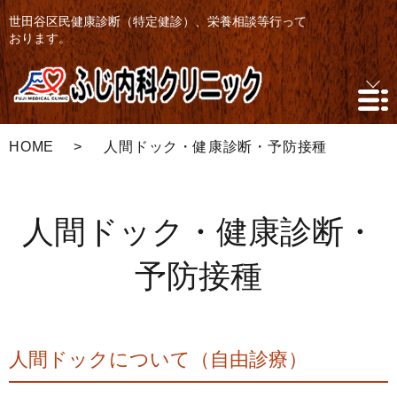
世田谷区民健康診断（特定健診）、栄養相談等行って
おります。
HOME
人間ドック・健康診断・予防接種
人間ドック・健康診断・
予防接種
人間ドックについて（自由診療）