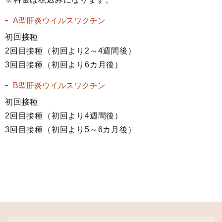
A型肝炎ウイルスワクチン
初回接種
2回目接種（初回より2～4週間後）
3回目接種（初回より6カ月後）
B型肝炎ウイルスワクチン
初回接種
2回目接種（初回より4週間後）
3回目接種（初回より5～6カ月後）