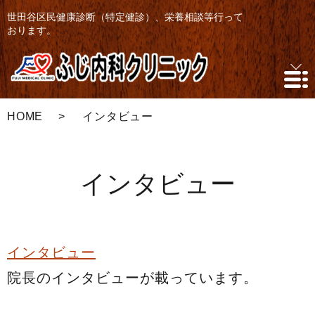
世田谷区民健康診断（特定健診）、栄養相談等行って
おります。
HOME
インタビュー
インタビュー
インタビュー
院長のインタビューが載っています。